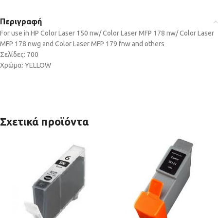
Περιγραφή
For use in HP Color Laser 150 nw/ Color Laser MFP 178 nw/ Color Laser
MFP 178 nwg and Color Laser MFP 179 fnw and others
Σελίδες: 700
Χρώμα: YELLOW
Σχετικά προϊόντα