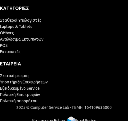
ΚΑΤΗΓΟΡΊΕΣ
Σταθεροί Υπολογιστές
Laptops & Tablets
Οθόνες
Αναλώσιμα Εκτυπωτών
POS
Εκτυπωτές
ΕΤΑΙΡΕΊΑ
Σχετικά με εμάς
Υποστήριξη Επιχειρήσεων
Εξειδικευμένο Service
Πολιτική Επιστροφών
Πολιτική απορρήτου
2025 © Computer Service Lab - ΓΕΜΗ: 164109635000
Κατασκευή Eshop
Toner cartridge