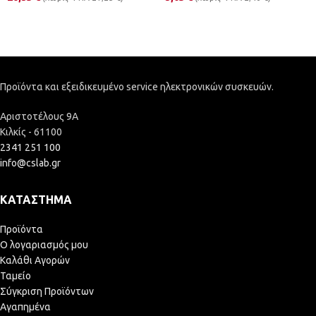
Προϊόντα και εξειδικευμένο service ηλεκτρονικών συσκευών.
Αριστοτέλους 9Α
Κιλκίς - 61100
2341 251 100
info@cslab.gr
ΚΑΤΆΣΤΗΜΑ
Προϊόντα
Ο λογαριασμός μου
Καλάθι Αγορών
Ταμείο
Σύγκριση Προϊόντων
Αγαπημένα