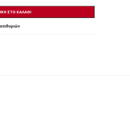
ΚΗ ΣΤΟ ΚΑΛΆΘΙ
 επιθυμιών