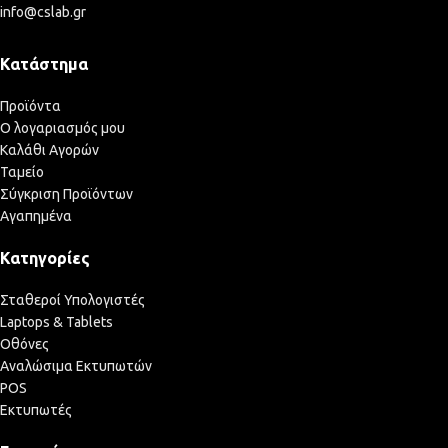
info@cslab.gr
Κατάστημα
Προϊόντα
Ο λογαριασμός μου
Καλάθι Αγορών
Ταμείο
Σύγκριση Προϊόντων
Αγαπημένα
Κατηγορίες
Σταθεροί Υπολογιστές
Laptops & Tablets
Οθόνες
Αναλώσιμα Εκτυπωτών
POS
Εκτυπωτές