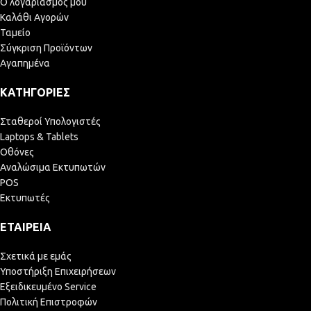
Ο λογαριασμός μου
Καλάθι Αγορών
Ταμείο
Σύγκριση Προϊόντων
Αγαπημένα
ΚΑΤΗΓΟΡΊΕΣ
Σταθεροί Υπολογιστές
Laptops & Tablets
Οθόνες
Αναλώσιμα Εκτυπωτών
POS
Εκτυπωτές
ΕΤΑΙΡΕΊΑ
Σχετικά με εμάς
Υποστήριξη Επιχειρήσεων
Εξειδικευμένο Service
Πολιτική Επιστροφών