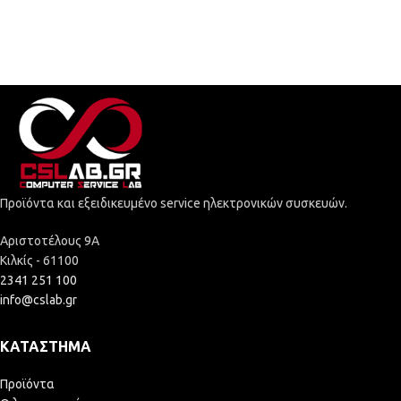
Προϊόντα και εξειδικευμένο service ηλεκτρονικών συσκευών.
Αριστοτέλους 9Α
Κιλκίς - 61100
2341 251 100
info@cslab.gr
ΚΑΤΆΣΤΗΜΑ
Προϊόντα