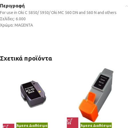
Περιγραφή
For use in Oki C 5850/ 5950/ Oki MC 560 DN and 560 N and others
Σελίδες: 6.000
Χρώμα: MAGENTA
Σχετικά προϊόντα
Άμεσα Διαθέσιμο
Άμεσα Διαθέσιμο