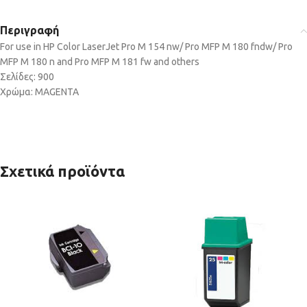
Περιγραφή
For use in HP Color LaserJet Pro M 154 nw/ Pro MFP M 180 fndw/ Pro
MFP M 180 n and Pro MFP M 181 fw and others
Σελίδες: 900
Χρώμα: MAGENTA
Σχετικά προϊόντα