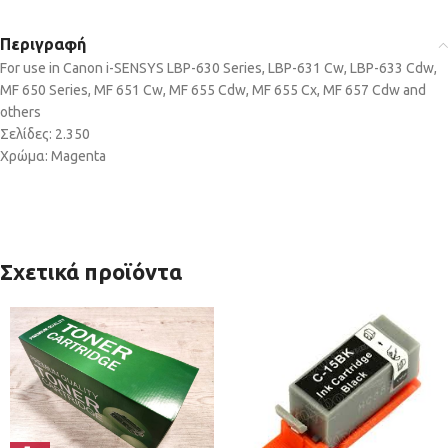
Περιγραφή
For use in Canon i-SENSYS LBP-630 Series, LBP-631 Cw, LBP-633 Cdw,
MF 650 Series, MF 651 Cw, MF 655 Cdw, MF 655 Cx, MF 657 Cdw and
others
Σελίδες: 2.350
Χρώμα: Magenta
Σχετικά προϊόντα