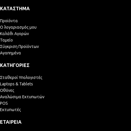
ΚΑΤΆΣΤΗΜΑ
Προϊόντα
Ο λογαριασμός μου
Καλάθι Αγορών
Ταμείο
Σύγκριση Προϊόντων
Αγαπημένα
ΚΑΤΗΓΟΡΊΕΣ
Σταθεροί Υπολογιστές
Laptops & Tablets
Οθόνες
Αναλώσιμα Εκτυπωτών
POS
Εκτυπωτές
ΕΤΑΙΡΕΊΑ