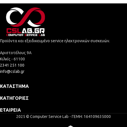
Προϊόντα και εξειδικευμένο service ηλεκτρονικών συσκευών.
Αριστοτέλους 9Α
Κιλκίς - 61100
2341 251 100
info@cslab.gr
ΚΑΤΆΣΤΗΜΑ
ΚΑΤΗΓΟΡΊΕΣ
ΕΤΑΙΡΕΊΑ
2025 © Computer Service Lab - ΓΕΜΗ: 164109635000