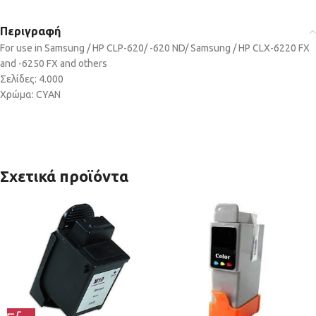
Περιγραφή
For use in Samsung / HP CLP-620/ -620 ND/ Samsung / HP CLX-6220 FX
and -6250 FX and others
Σελίδες: 4.000
Χρώμα: CYAN
Σχετικά προϊόντα