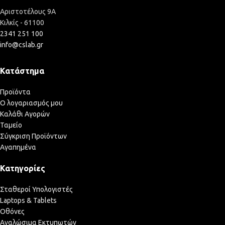
Αριστοτέλους 9Α
Κιλκίς - 61100
2341 251 100
info@cslab.gr
Κατάστημα
Προϊόντα
Ο λογαριασμός μου
Καλάθι Αγορών
Ταμείο
Σύγκριση Προϊόντων
Αγαπημένα
Κατηγορίες
Σταθεροί Υπολογιστές
Laptops & Tablets
Οθόνες
Αναλώσιμα Εκτυπωτών