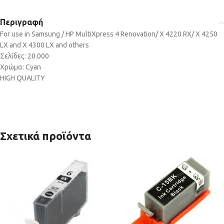
Περιγραφή
For use in Samsung / HP MultiXpress 4 Renovation/ X 4220 RX/ X 4250
LX and X 4300 LX and others
Σελίδες: 20.000
Χρώμα: Cyan
HIGH QUALITY
Σχετικά προϊόντα