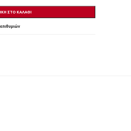
ΚΗ ΣΤΟ ΚΑΛΆΘΙ
 επιθυμιών