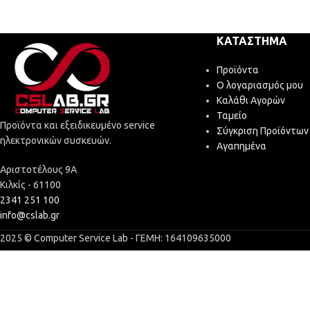
ΚΑΤΆΣΤΗΜΑ
Προϊόντα
Ο λογαριασμός μου
Καλάθι Αγορών
Ταμείο
Προϊόντα και εξειδικευμένο service
Σύγκριση Προϊόντων
ηλεκτρονικών συσκευών.
Αγαπημένα
Αριστοτέλους 9Α
Κιλκίς - 61100
2341 251 100
info@cslab.gr
2025 © Computer Service Lab - ΓΕΜΗ: 164109635000