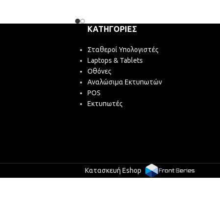
ΚΑΤΗΓΟΡΊΕΣ
Σταθεροί Υπολογιστές
Laptops & Tablets
Οθόνες
Αναλώσιμα Εκτυπωτών
POS
Εκτυπωτές
Κατασκευή Eshop