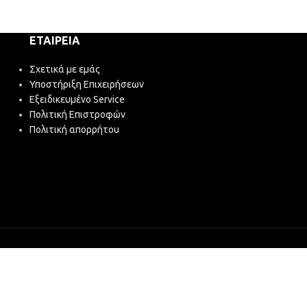
ΕΤΑΙΡΕΊΑ
Σχετικά με εμάς
Υποστήριξη Επιχειρήσεων
Εξειδικευμένο Service
Πολιτική Επιστροφών
Πολιτική απορρήτου