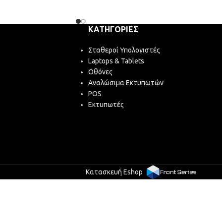
ΚΑΤΗΓΟΡΊΕΣ
Σταθεροί Υπολογιστές
Laptops & Tablets
Οθόνες
Αναλώσιμα Εκτυπωτών
POS
Εκτυπωτές
Κατασκευή Eshop