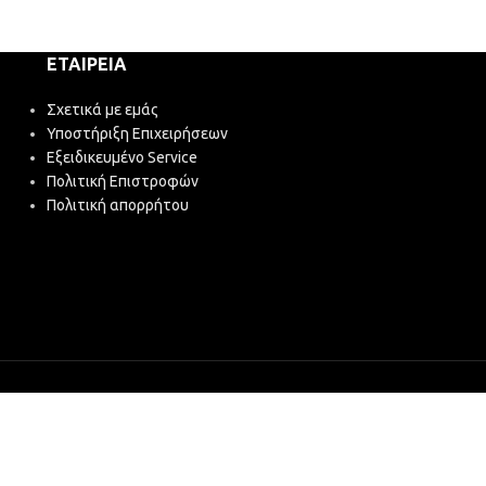
39,83
€
(χωρίς Φ
ΕΤΑΙΡΕΊΑ
Σχετικά με εμάς
Υποστήριξη Επιχειρήσεων
Εξειδικευμένο Service
Πολιτική Επιστροφών
Πολιτική απορρήτου