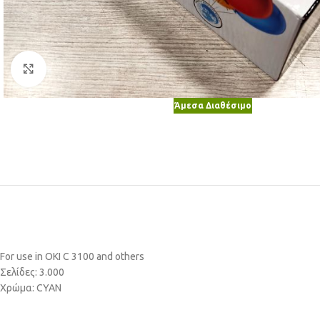
Κλικ για μεγέθυνση
Άμεσα Διαθέσιμο
For use in OKI C 3100 and others
Σελίδες: 3.000
Χρώμα: CYAN