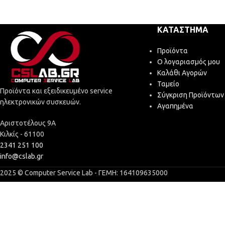
ΚΑΤΆΣΤΗΜΑ
Προϊόντα
Ο λογαριασμός μου
Καλάθι Αγορών
Ταμείο
Προϊόντα και εξειδικευμένο service
Σύγκριση Προϊόντων
ηλεκτρονικών συσκευών.
Αγαπημένα
Αριστοτέλους 9Α
Κιλκίς - 61100
2341 251 100
info@cslab.gr
2025 © Computer Service Lab - ΓΕΜΗ: 164109635000