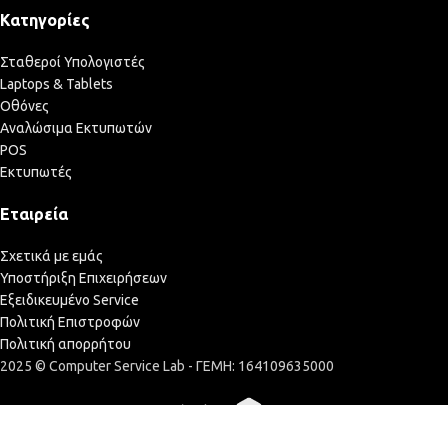
Κατηγορίες
Σταθεροί Υπολογιστές
Laptops & Tablets
Οθόνες
Αναλώσιμα Εκτυπωτών
POS
Εκτυπωτές
Εταιρεία
Σχετικά με εμάς
Υποστήριξη Επιχειρήσεων
Εξειδικευμένο Service
Πολιτική Επιστροφών
Πολιτική απορρήτου
2025 © Computer Service Lab - ΓΕΜΗ: 164109635000
Κατασκευή Eshop