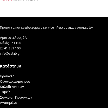
Προϊόντα και εξειδικευμένο service ηλεκτρονικών συσκευών.
Αριστοτέλους 9Α
Κιλκίς - 61100
2341 251 100
info@cslab.gr
Κατάστημα
Προϊόντα
Ο λογαριασμός μου
Καλάθι Αγορών
Ταμείο
Σύγκριση Προϊόντων
Αγαπημένα