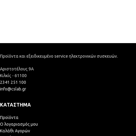
Προϊόντα και εξειδικευμένο service ηλεκτρονικών συσκευών.
Αριστοτέλους 9Α
Κιλκίς - 61100
2341 251 100
info@cslab.gr
ΚΑΤΆΣΤΗΜΑ
Προϊόντα
Ο λογαριασμός μου
Καλάθι Αγορών