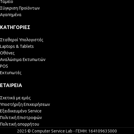
Ταμείο
Σύγκριση Προϊόντων
Αγαπημένα
ΚΑΤΗΓΟΡΊΕΣ
Σταθεροί Υπολογιστές
Laptops & Tablets
Οθόνες
Αναλώσιμα Εκτυπωτών
POS
Εκτυπωτές
ΕΤΑΙΡΕΊΑ
Σχετικά με εμάς
Υποστήριξη Επιχειρήσεων
Εξειδικευμένο Service
Πολιτική Επιστροφών
Πολιτική απορρήτου
2025 © Computer Service Lab - ΓΕΜΗ: 164109635000