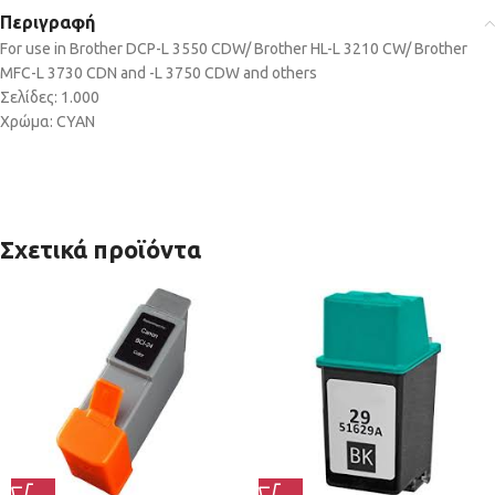
Περιγραφή
For use in Brother DCP-L 3550 CDW/ Brother HL-L 3210 CW/ Brother
MFC-L 3730 CDN and -L 3750 CDW and others
Σελίδες: 1.000
Χρώμα: CYAN
Σχετικά προϊόντα