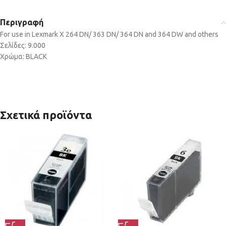
Περιγραφή
For use in Lexmark X 264 DN/ 363 DN/ 364 DN and 364 DW and others
Σελίδες: 9.000
Χρώμα: BLACK
Σχετικά προϊόντα