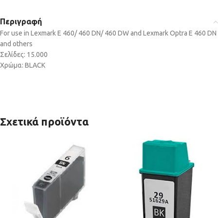
Περιγραφή
For use in Lexmark E 460/ 460 DN/ 460 DW and Lexmark Optra E 460 DN
and others
Σελίδες: 15.000
Χρώμα: BLACK
Σχετικά προϊόντα