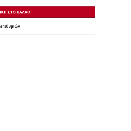
ΚΗ ΣΤΟ ΚΑΛΆΘΙ
 επιθυμιών