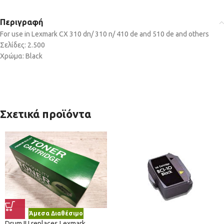
Περιγραφή
For use in Lexmark CX 310 dn/ 310 n/ 410 de and 510 de and others
Σελίδες: 2.500
Χρώμα: Black
Σχετικά προϊόντα
Άμεσα Διαθέσιμο
Drum IU replaces Lexmark