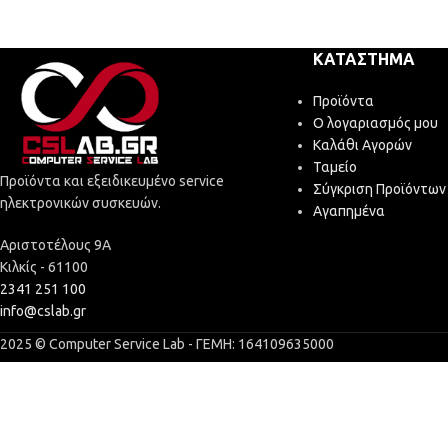
ΚΑΤΆΣΤΗΜΑ
Προϊόντα
Ο λογαριασμός μου
Καλάθι Αγορών
Ταμείο
Προϊόντα και εξειδικευμένο service
Σύγκριση Προϊόντων
ηλεκτρονικών συσκευών.
Αγαπημένα
Αριστοτέλους 9Α
Κιλκίς - 61100
2341 251 100
info@cslab.gr
2025 © Computer Service Lab - ΓΕΜΗ: 164109635000