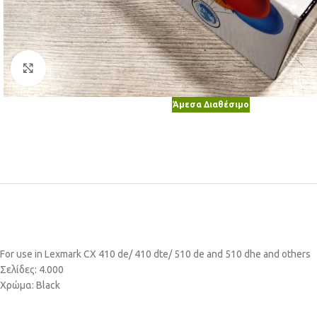
Κλικ για μεγέθυνση
Άμεσα Διαθέσιμο
For use in Lexmark CX 410 de/ 410 dte/ 510 de and 510 dhe and others
Σελίδες: 4.000
Χρώμα: Black