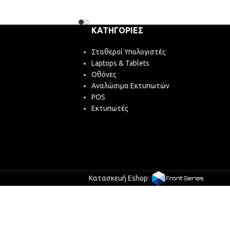
ΚΑΤΗΓΟΡΊΕΣ
Σταθεροί Υπολογιστές
Laptops & Tablets
Οθόνες
Αναλώσιμα Εκτυπωτών
POS
Εκτυπωτές
Κατασκευή Eshop