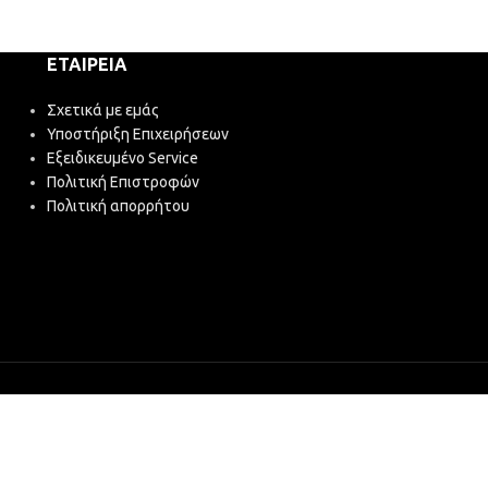
ΕΤΑΙΡΕΊΑ
Σχετικά με εμάς
Υποστήριξη Επιχειρήσεων
Εξειδικευμένο Service
Πολιτική Επιστροφών
Πολιτική απορρήτου