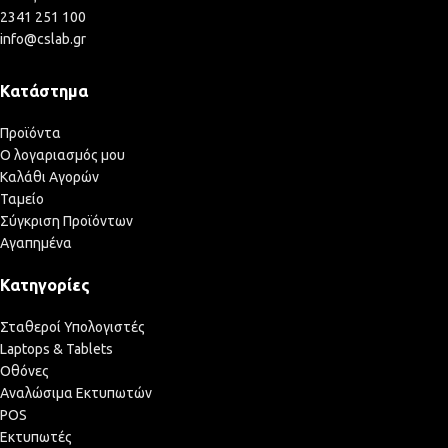
2341 251 100
info@cslab.gr
Κατάστημα
Προϊόντα
Ο λογαριασμός μου
Καλάθι Αγορών
Ταμείο
Σύγκριση Προϊόντων
Αγαπημένα
Κατηγορίες
Σταθεροί Υπολογιστές
Laptops & Tablets
Οθόνες
Αναλώσιμα Εκτυπωτών
POS
Εκτυπωτές