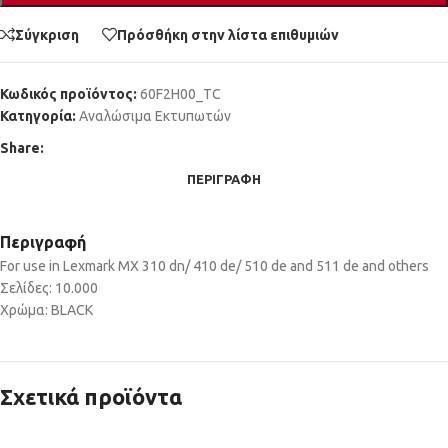
Σύγκριση
Πρόσθήκη στην λίστα επιθυμιών
Κωδικός προϊόντος:
60F2H00_TC
Κατηγορία:
Αναλώσιμα Εκτυπωτών
Share:
ΠΕΡΙΓΡΑΦΉ
Περιγραφή
For use in Lexmark MX 310 dn/ 410 de/ 510 de and 511 de and others
Σελίδες: 10.000
Χρώμα: BLACK
Σχετικά προϊόντα