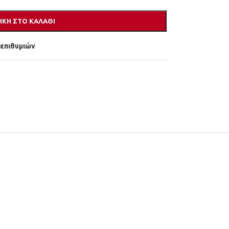
ΚΗ ΣΤΟ ΚΑΛΆΘΙ
 επιθυμιών