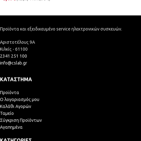
Προϊόντα και εξειδικευμένο service ηλεκτρονικών συσκευών.
Αριστοτέλους 9Α
Κιλκίς - 61100
2341 251 100
info@cslab.gr
ΚΑΤΆΣΤΗΜΑ
Προϊόντα
Ο λογαριασμός μου
Καλάθι Αγορών
Ταμείο
Σύγκριση Προϊόντων
Αγαπημένα
ΚΑΤΗΓΟΡΊΕΣ