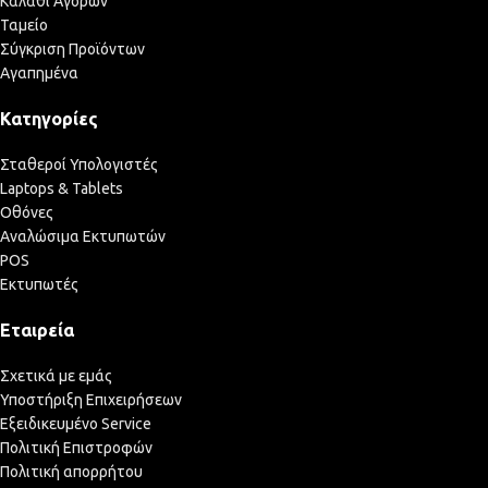
Καλάθι Αγορών
Ταμείο
Σύγκριση Προϊόντων
Αγαπημένα
Κατηγορίες
Σταθεροί Υπολογιστές
Laptops & Tablets
Οθόνες
Αναλώσιμα Εκτυπωτών
POS
Εκτυπωτές
Εταιρεία
Σχετικά με εμάς
Υποστήριξη Επιχειρήσεων
Εξειδικευμένο Service
Πολιτική Επιστροφών
Πολιτική απορρήτου