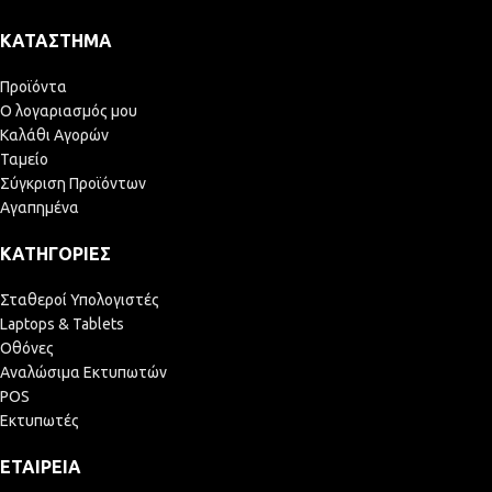
ΚΑΤΆΣΤΗΜΑ
Προϊόντα
Ο λογαριασμός μου
Καλάθι Αγορών
Ταμείο
Σύγκριση Προϊόντων
Αγαπημένα
ΚΑΤΗΓΟΡΊΕΣ
Σταθεροί Υπολογιστές
Laptops & Tablets
Οθόνες
Αναλώσιμα Εκτυπωτών
POS
Εκτυπωτές
ΕΤΑΙΡΕΊΑ