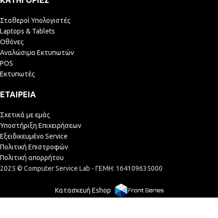
Σταθεροί Υπολογιστές
Laptops & Tablets
Οθόνες
Αναλώσιμα Εκτυπωτών
POS
Εκτυπωτές
ΕΤΑΙΡΕΊΑ
Σχετικά με εμάς
Υποστήριξη Επιχειρήσεων
Εξειδικευμένο Service
Πολιτική Επιστροφών
Πολιτική απορρήτου
2025 © Computer Service Lab - ΓΕΜΗ: 164109635000
Κατασκευή Eshop
9,80
€