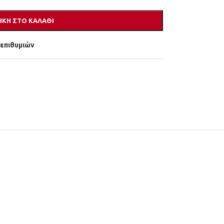
ΚΗ ΣΤΟ ΚΑΛΆΘΙ
 επιθυμιών