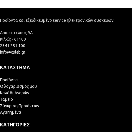
Προϊόντα και εξειδικευμένο service ηλεκτρονικών συσκευών.
Αριστοτέλους 9Α
Κιλκίς - 61100
2341 251 100
info@cslab.gr
ΚΑΤΆΣΤΗΜΑ
Προϊόντα
Ο λογαριασμός μου
Καλάθι Αγορών
Ταμείο
Σύγκριση Προϊόντων
Αγαπημένα
ΚΑΤΗΓΟΡΊΕΣ