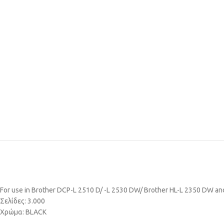
For use in Brother DCP-L 2510 D/ -L 2530 DW/ Brother HL-L 2350 DW a
Σελίδες: 3.000
Χρώμα: BLACK