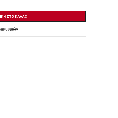
ΚΗ ΣΤΟ ΚΑΛΆΘΙ
 επιθυμιών