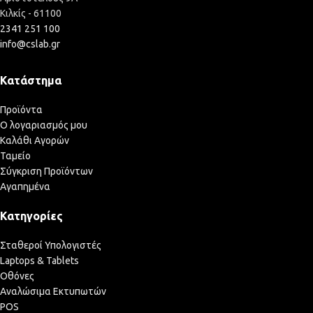
Κιλκίς - 61100
2341 251 100
info@cslab.gr
Κατάστημα
Προϊόντα
Ο λογαριασμός μου
Καλάθι Αγορών
Ταμείο
Σύγκριση Προϊόντων
Αγαπημένα
Κατηγορίες
Σταθεροί Υπολογιστές
Laptops & Tablets
Οθόνες
Αναλώσιμα Εκτυπωτών
POS