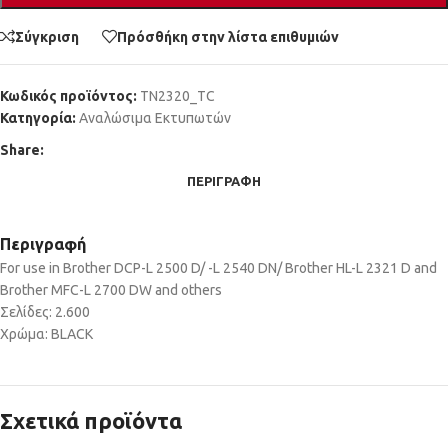
Σύγκριση
Πρόσθήκη στην λίστα επιθυμιών
Κωδικός προϊόντος:
TN2320_TC
Κατηγορία:
Αναλώσιμα Εκτυπωτών
Share:
ΠΕΡΙΓΡΑΦΉ
Περιγραφή
For use in Brother DCP-L 2500 D/ -L 2540 DN/ Brother HL-L 2321 D and
Brother MFC-L 2700 DW and others
Σελίδες: 2.600
Χρώμα: BLACK
Σχετικά προϊόντα