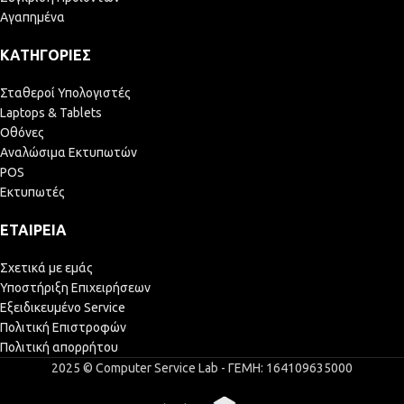
Αγαπημένα
ΚΑΤΗΓΟΡΊΕΣ
Σταθεροί Υπολογιστές
Laptops & Tablets
Οθόνες
Αναλώσιμα Εκτυπωτών
POS
Εκτυπωτές
ΕΤΑΙΡΕΊΑ
Σχετικά με εμάς
Υποστήριξη Επιχειρήσεων
Εξειδικευμένο Service
Πολιτική Επιστροφών
Πολιτική απορρήτου
2025 © Computer Service Lab - ΓΕΜΗ: 164109635000