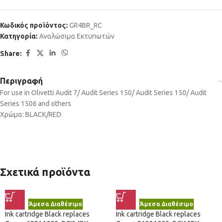
Κωδικός προϊόντος:
GR4BR_RC
Κατηγορία:
Αναλώσιμα Εκτυπωτών
Share:
Περιγραφή
For use in Olivetti Audit 7/ Audit Series 150/ Audit Series 150/ Audit
Series 1506 and others
Χρώμα: BLACK/RED
Σχετικά προϊόντα
Άμεσα Διαθέσιμο
Άμεσα Διαθέσιμο
Ink cartridge Black replaces
Ink cartridge Black replaces