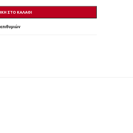
ΚΗ ΣΤΟ ΚΑΛΆΘΙ
 επιθυμιών