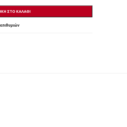
ΚΗ ΣΤΟ ΚΑΛΆΘΙ
 επιθυμιών