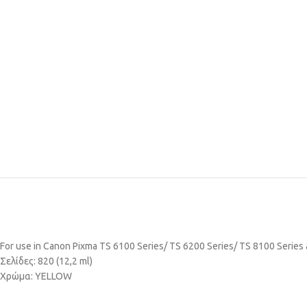
For use in Canon Pixma TS 6100 Series/ TS 6200 Series/ TS 8100 Series
Σελίδες: 820 (12,2 ml)
Χρώμα: YELLOW