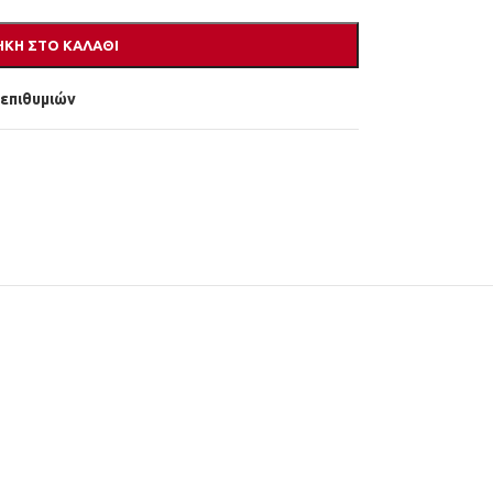
ΚΗ ΣΤΟ ΚΑΛΆΘΙ
 επιθυμιών