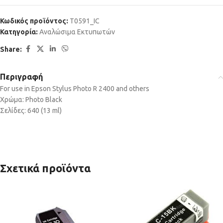
Κωδικός προϊόντος:
T0591_IC
Κατηγορία:
Αναλώσιμα Εκτυπωτών
Share:
Περιγραφή
For use in Epson Stylus Photo R 2400 and others
Χρώμα: Photo Black
Σελίδες: 640 (13 ml)
Σχετικά προϊόντα