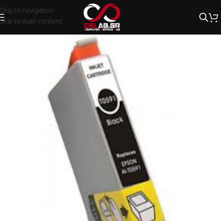
Skip to navigation
Skip to main content