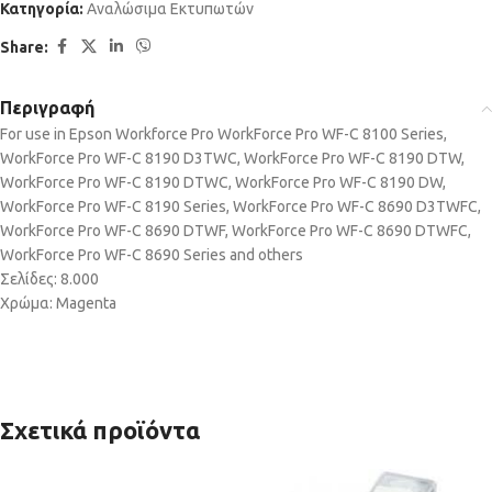
Κατηγορία:
Αναλώσιμα Εκτυπωτών
Share:
Περιγραφή
For use in Epson Workforce Pro WorkForce Pro WF-C 8100 Series,
WorkForce Pro WF-C 8190 D3TWC, WorkForce Pro WF-C 8190 DTW,
WorkForce Pro WF-C 8190 DTWC, WorkForce Pro WF-C 8190 DW,
WorkForce Pro WF-C 8190 Series, WorkForce Pro WF-C 8690 D3TWFC,
WorkForce Pro WF-C 8690 DTWF, WorkForce Pro WF-C 8690 DTWFC,
WorkForce Pro WF-C 8690 Series and others
Σελίδες: 8.000
Χρώμα: Magenta
Σχετικά προϊόντα