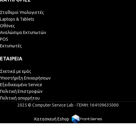
Σταθεροί Υπολογιστές
Laptops & Tablets
Οθόνες
Αναλώσιμα Εκτυπωτών
POS
Εκτυπωτές
ΕΤΑΙΡΕΊΑ
Σχετικά με εμάς
Υποστήριξη Επιχειρήσεων
Εξειδικευμένο Service
Πολιτική Επιστροφών
Πολιτική απορρήτου
2025 © Computer Service Lab - ΓΕΜΗ: 164109635000
Κατασκευή Eshop
Ink cartridge
3,94
€