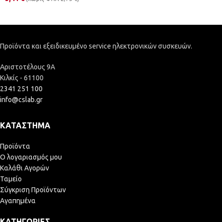
Προϊόντα και εξειδικευμένο service ηλεκτρονικών συσκευών.
Αριστοτέλους 9Α
Κιλκίς - 61100
2341 251 100
info@cslab.gr
ΚΑΤΆΣΤΗΜΑ
Προϊόντα
Ο λογαριασμός μου
Καλάθι Αγορών
Ταμείο
Σύγκριση Προϊόντων
Αγαπημένα
ΚΑΤΗΓΟΡΊΕΣ