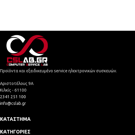
Προϊόντα και εξειδικευμένο service ηλεκτρονικών συσκευών.
Αριστοτέλους 9Α
Κιλκίς - 61100
2341 251 100
info@cslab.gr
ΚΑΤΆΣΤΗΜΑ
ΚΑΤΗΓΟΡΊΕΣ