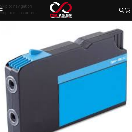
Skip to navigation
Skip to main content