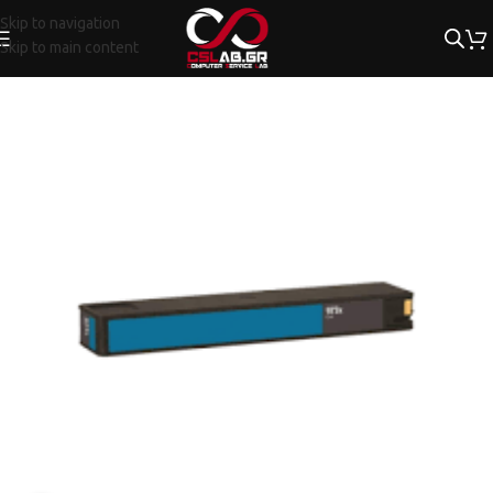
Skip to navigation
Skip to main content