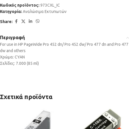
Κωδικός προϊόντος:
973CXL_IC
Κατηγορία:
Αναλώσιμα Εκτυπωτών
Share:
Περιγραφή
For use in HP PageWide Pro 452 dn/ Pro 452 dw/ Pro 477 dn and Pro 477
dw and others
Χρώμα: CYAN
Σελίδες: 7.000 (85 ml)
Σχετικά προϊόντα