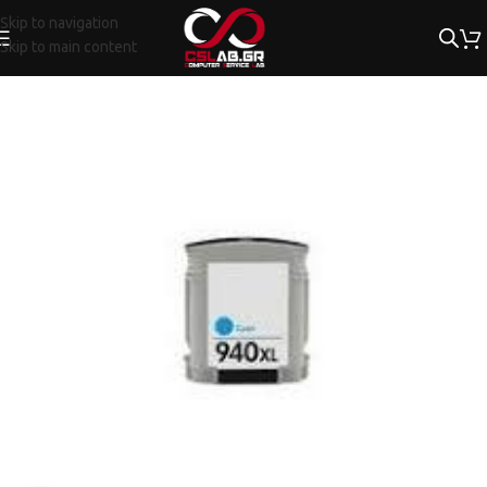
Skip to navigation
Skip to main content