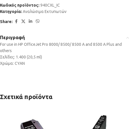
Κωδικός προϊόντος:
940CXL_IC
Κατηγορία:
Αναλώσιμα Εκτυπωτών
Share:
Περιγραφή
For use in HP OfficeJet Pro 8000/ 8500/ 8500 A and 8500 A Plus and
others
Σελίδες: 1.400 (20,5 ml)
Χρώμα: CYAN
Σχετικά προϊόντα