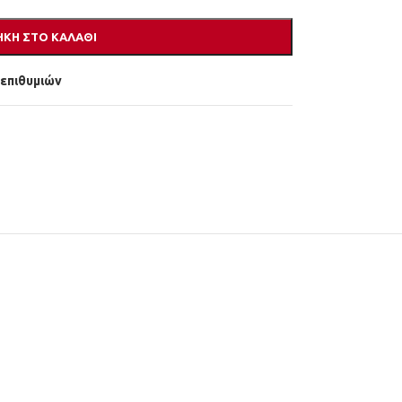
ΚΗ ΣΤΟ ΚΑΛΆΘΙ
 επιθυμιών