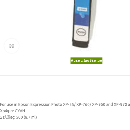
Κλικ για μεγέθυνση
Άμεσα Διαθέσιμο
For use in Epson Expression Photo XP-55/ XP-760/ XP-960 and XP-970 
Χρώμα: CYAN
Σελίδες: 500 (8,7 ml)