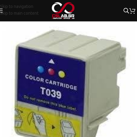
Skip to navigation
Skip to main content