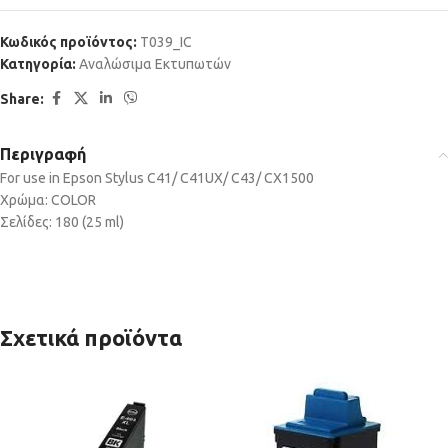
Κωδικός προϊόντος:
T039_IC
Κατηγορία:
Αναλώσιμα Εκτυπωτών
Share:
Περιγραφή
For use in Epson Stylus C41/ C41UX/ C43/ CX1500
Χρώμα: COLOR
Σελίδες: 180 (25 ml)
Σχετικά προϊόντα