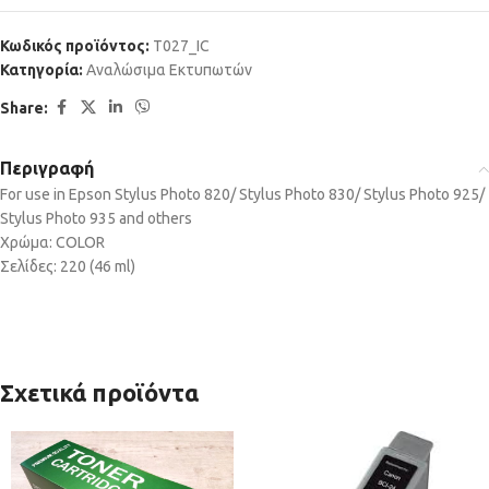
Κωδικός προϊόντος:
T027_IC
Κατηγορία:
Αναλώσιμα Εκτυπωτών
Share:
Περιγραφή
For use in Epson Stylus Photo 820/ Stylus Photo 830/ Stylus Photo 925/
Stylus Photo 935 and others
Χρώμα: COLOR
Σελίδες: 220 (46 ml)
Σχετικά προϊόντα