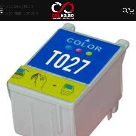
Skip to navigation
Skip to main content