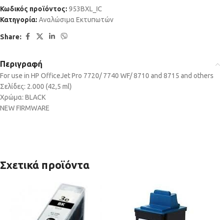
Κωδικός προϊόντος:
953BXL_IC
Κατηγορία:
Αναλώσιμα Εκτυπωτών
Share:
Περιγραφή
For use in HP OfficeJet Pro 7720/ 7740 WF/ 8710 and 8715 and others
Σελίδες: 2.000 (42,5 ml)
Χρώμα: BLACK
NEW FIRMWARE
Σχετικά προϊόντα