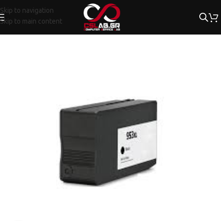
Skip to navigation
Skip to main content