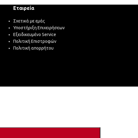
Εταιρεία
Σχετικά με εμάς
Υποστήριξη Επιχειρήσεων
Εξειδικευμένο Service
Πολιτική Επιστροφών
Πολιτική απορρήτου