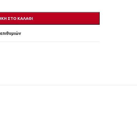
ΚΗ ΣΤΟ ΚΑΛΆΘΙ
 επιθυμιών