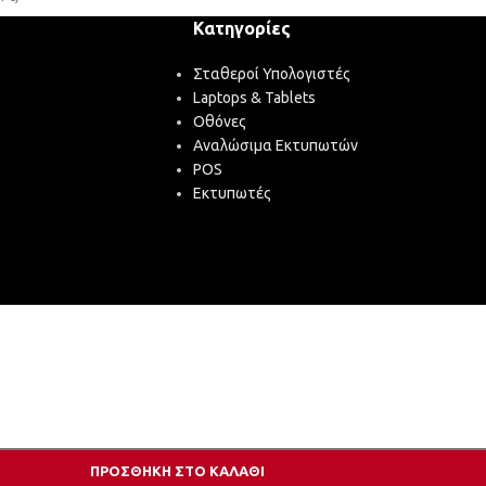
Κατηγορίες
Σταθεροί Υπολογιστές
Laptops & Tablets
Οθόνες
Αναλώσιμα Εκτυπωτών
POS
Εκτυπωτές
ΠΡΟΣΘΉΚΗ ΣΤΟ ΚΑΛΆΘΙ