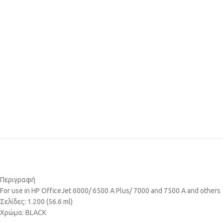
Περιγραφή
For use in HP OfficeJet 6000/ 6500 A Plus/ 7000 and 7500 A and others
Σελίδες: 1.200 (56.6 ml)
Χρώμα: BLACK