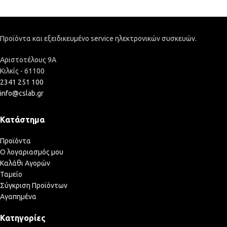
Προϊόντα και εξειδικευμένο service ηλεκτρονικών συσκευών.
Αριστοτέλους 9Α
Κιλκίς - 61100
2341 251 100
info@cslab.gr
Κατάστημα
Προϊόντα
Ο λογαριασμός μου
Καλάθι Αγορών
Ταμείο
Σύγκριση Προϊόντων
Αγαπημένα
Κατηγορίες