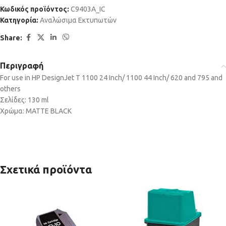
Κωδικός προϊόντος:
C9403A_IC
Κατηγορία:
Αναλώσιμα Εκτυπωτών
Share:
Περιγραφή
For use in HP DesignJet T 1100 24 Inch/ 1100 44 Inch/ 620 and 795 and
others
Σελίδες: 130 ml
Χρώμα: MATTE BLACK
Σχετικά προϊόντα