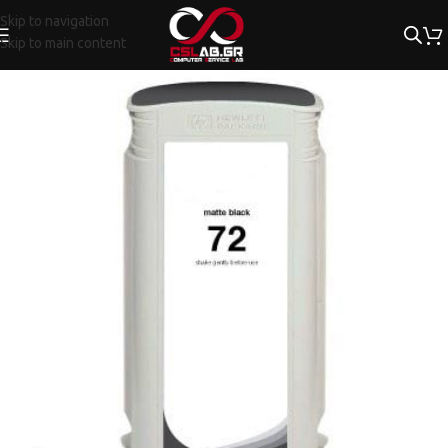
Skip to navigation
Skip to main content